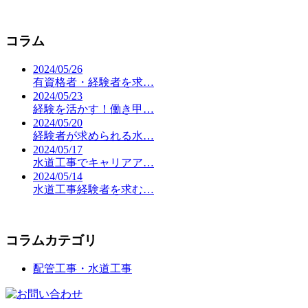
コラム
2024/05/26
有資格者・経験者を求…
2024/05/23
経験を活かす！働き甲…
2024/05/20
経験者が求められる水…
2024/05/17
水道工事でキャリアア…
2024/05/14
水道工事経験者を求む…
コラムカテゴリ
配管工事・水道工事