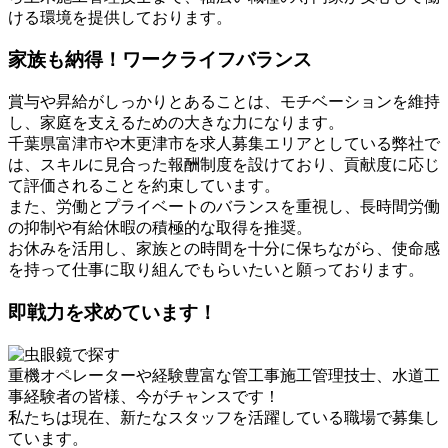
ける環境を提供しております。
家族も納得！ワークライフバランス
賞与や昇給がしっかりとあることは、モチベーションを維持
し、家庭を支えるための大きな力になります。
千葉県富津市や木更津市を求人募集エリアとしている弊社で
は、スキルに見合った報酬制度を設けており、貢献度に応じ
て評価されることを約束しています。
また、労働とプライベートのバランスを重視し、長時間労働
の抑制や有給休暇の積極的な取得を推奨。
お休みを活用し、家族との時間を十分に保ちながら、使命感
を持って仕事に取り組んでもらいたいと願っております。
即戦力を求めています！
重機オペレーターや経験豊富な管工事施工管理技士、水道工
事経験者の皆様、今がチャンスです！
私たちは現在、新たなスタッフを活躍している職場で募集し
ています。