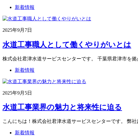
新着情報
2025年9月7日
水道工事職人として働くやりがいとは
株式会社君津水道サービスセンターです。 千葉県君津市を拠
新着情報
2025年9月5日
水道工事業界の魅力と将来性に迫る
こんにちは！株式会社君津水道サービスセンターです。 弊社
新着情報