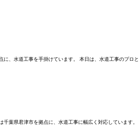
点に、水道工事を手掛けています。 本日は、水道工事のプロと
は千葉県君津市を拠点に、水道工事に幅広く対応しています。 