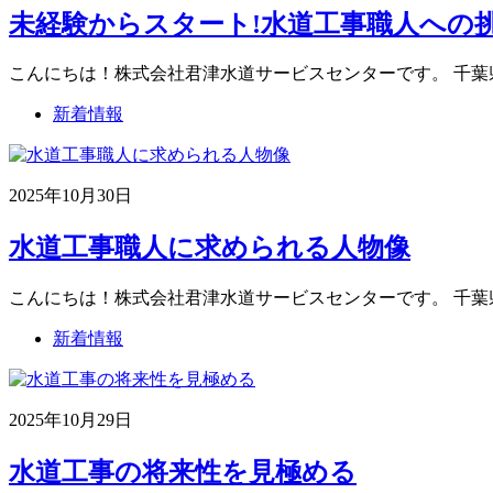
未経験からスタート!水道工事職人への
こんにちは！株式会社君津水道サービスセンターです。 千葉
新着情報
2025年10月30日
水道工事職人に求められる人物像
こんにちは！株式会社君津水道サービスセンターです。 千葉
新着情報
2025年10月29日
水道工事の将来性を見極める