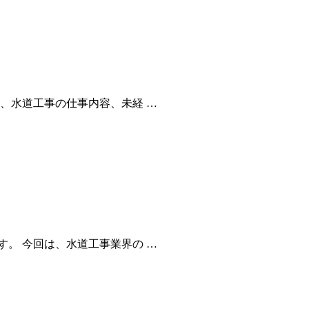
、水道工事の仕事内容、未経 …
。 今回は、水道工事業界の …