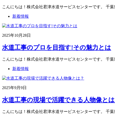
こんにちは！株式会社君津水道サービスセンターです。 千葉
新着情報
2025年10月28日
水道工事のプロを目指す!その魅力とは
こんにちは！株式会社君津水道サービスセンターです。 千葉
新着情報
2025年9月9日
水道工事の現場で活躍できる人物像とは
こんにちは！株式会社君津水道サービスセンターです。 千葉