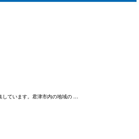
しています。君津市内の地域の …