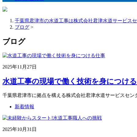
千葉県君津市の水道工事は株式会社君津水道サービスセ
ブログ
>
ブログ
2025年11月27日
水道工事の現場で働く技術を身につける
千葉県君津市に拠点を構える株式会社君津水道サービスセン
新着情報
2025年10月31日