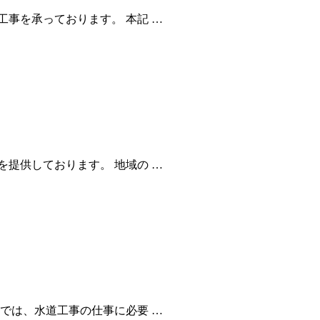
事を承っております。 本記 …
提供しております。 地域の …
では、水道工事の仕事に必要 …