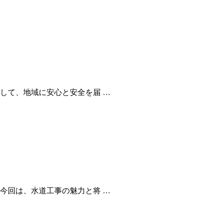
して、地域に安心と安全を届 …
今回は、水道工事の魅力と将 …