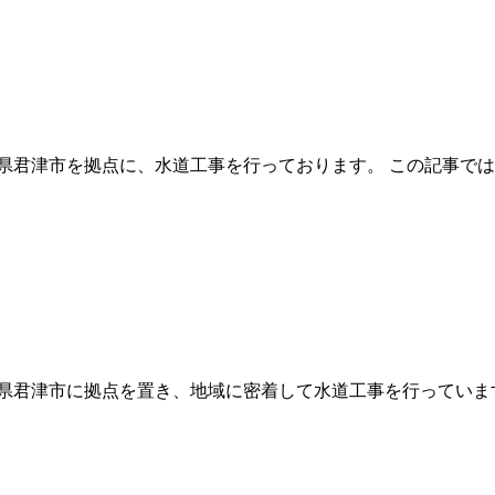
県君津市を拠点に、水道工事を行っております。 この記事では
県君津市に拠点を置き、地域に密着して水道工事を行っています