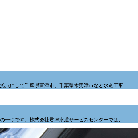
拠点にして千葉県富津市、千葉県木更津市など水道工事 …
の一つです。株式会社君津水道サービスセンターでは、 …