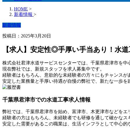
HOME
>
新着情報
>
新着情報
投稿日：2025年3月20日
【求人】安定性◎手厚い手当あり！水道
株式会社君津水道サービスセンターでは、千葉県君津市を中
現在弊社では、新規スタッフを求人募集中です。
経験者はもちろん、意欲的な未経験者の方々にもチャンスが
安定した業務量と手厚い待遇が自慢の弊社で、新たな一歩を
千葉県君津市での水道工事求人情報
弊社では、千葉県君津市を始め、富津市、木更津市などをエ
経験者の方はもちろん、未経験者でも研修を通して確かなス
安定した需要があるこの職業は、生活インフラとして中心的