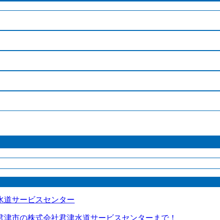
君津市の株式会社君津水道サービスセンターまで！