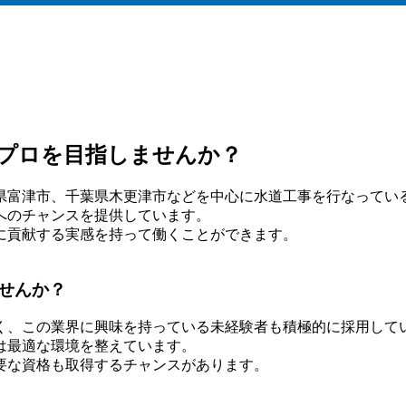
プロを目指しませんか？
県富津市、千葉県木更津市などを中心に水道工事を行なってい
へのチャンスを提供しています。
に貢献する実感を持って働くことができます。
せんか？
く、この業界に興味を持っている未経験者も積極的に採用して
は最適な環境を整えています。
要な資格も取得するチャンスがあります。