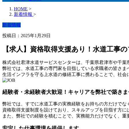
HOME
>
新着情報
>
新着情報
投稿日：2025年1月29日
【求人】資格取得支援あり！水道工事の
株式会社君津水道サービスセンターは、千葉県君津市や千葉
弊社では、水道工事の専門家を目指している求職者の皆さま
生活インフラを守る上水道の修繕工事に携わることで、社会
経験者・未経験者大歓迎！キャリアを弊社で築きま
弊社では、すでに水道工事の実務経験をお持ちの方だけでな
資格取得支援制度を設けており、スキルアップを目指す方に
また、弊社での経験を積むことで、実務能力だけでなく、重
安定した仕事環境を提供します