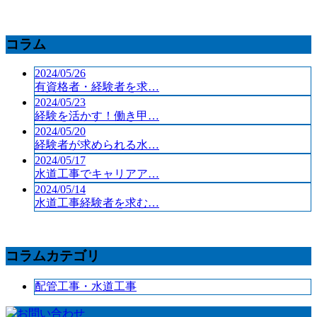
コラム
2024/05/26
有資格者・経験者を求…
2024/05/23
経験を活かす！働き甲…
2024/05/20
経験者が求められる水…
2024/05/17
水道工事でキャリアア…
2024/05/14
水道工事経験者を求む…
コラムカテゴリ
配管工事・水道工事