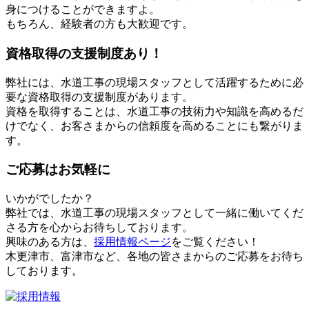
身につけることができますよ。
もちろん、経験者の方も大歓迎です。
資格取得の支援制度あり！
弊社には、水道工事の現場スタッフとして活躍するために必
要な資格取得の支援制度があります。
資格を取得することは、水道工事の技術力や知識を高めるだ
けでなく、お客さまからの信頼度を高めることにも繋がりま
す。
ご応募はお気軽に
いかがでしたか？
弊社では、水道工事の現場スタッフとして一緒に働いてくだ
さる方を心からお待ちしております。
興味のある方は、
採用情報ページ
をご覧ください！
木更津市、富津市など、各地の皆さまからのご応募をお待ち
しております。