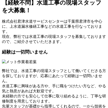
【経験不問】水道工事の現場スタッフ
を大募集！
株式会社君津水道サービスセンターは千葉県君津市を中心
に、上水道漏水修繕工事などの水道工事を行なっておりま
す。
現在、弊社では水道工事の現場スタッフを募集しております
ので、ご紹介させていただきます。
経験は一切問いません
弊社では、水道工事の現場スタッフとして働いてくださる方
を探しておりますが、応募にあたって経験は一切問いませ
ん。
水道工事に興味がある方や、手に職をつけたい方など、やる
気と熱意があれば大歓迎です。
未経験の方でも安心して仕事に取り組めるように、丁寧な研
修制度を用意しております。
先輩スタッフが基礎から指導してくれるので、一から技術を