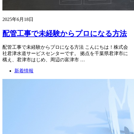
2025年6月18日
配管工事で未経験からプロになる方法
配管工事で未経験からプロになる方法 こんにちは！株式会
社君津水道サービスセンターです。 拠点を千葉県君津市に
構え、君津市はじめ、周辺の富津市 …
新着情報