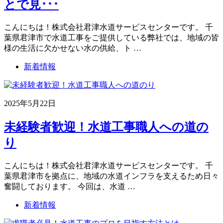
とで見･･･
こんにちは！株式会社君津水道サービスセンターです。 千
葉県君津市で水道工事をご提供している弊社では、地域の皆
様の生活に欠かせない水の供給、ト …
新着情報
2025年5月22日
未経験者歓迎！水道工事職人への道の
り
こんにちは！株式会社君津水道サービスセンターです。 千
葉県君津市を拠点に、地域の水道インフラを支えるため日々
奮闘しております。 今回は、水道 …
新着情報