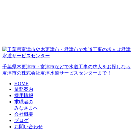
千葉県木更津市・富津市などで水道工事の求人をお探しなら
君津市の株式会社君津水道サービスセンターまで！
HOME
業務案内
採用情報
求職者の
みなさまへ
会社概要
ブログ
お問い合わせ