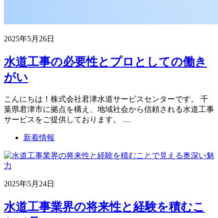
2025年5月26日
水道工事の必要性とプロとしての働き
がい
こんにちは！株式会社君津水道サービスセンターです。 千
葉県君津市に拠点を構え、地域社会から信頼される水道工事
サービスをご提供しております。 …
新着情報
2025年5月24日
水道工事業界の将来性と経験を積むこ