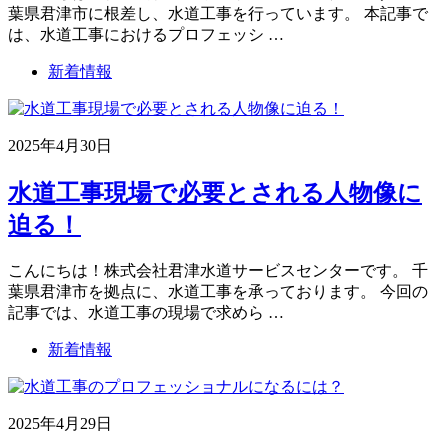
葉県君津市に根差し、水道工事を行っています。 本記事で
は、水道工事におけるプロフェッシ …
新着情報
2025年4月30日
水道工事現場で必要とされる人物像に
迫る！
こんにちは！株式会社君津水道サービスセンターです。 千
葉県君津市を拠点に、水道工事を承っております。 今回の
記事では、水道工事の現場で求めら …
新着情報
2025年4月29日