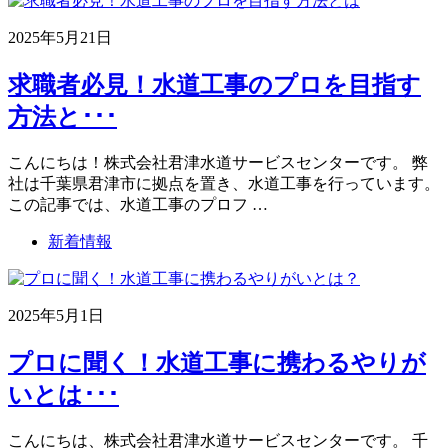
2025年5月21日
求職者必見！水道工事のプロを目指す
方法と･･･
こんにちは！株式会社君津水道サービスセンターです。 弊
社は千葉県君津市に拠点を置き、水道工事を行っています。
この記事では、水道工事のプロフ …
新着情報
2025年5月1日
プロに聞く！水道工事に携わるやりが
いとは･･･
こんにちは、株式会社君津水道サービスセンターです。 千