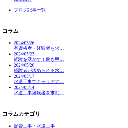
ブログ記事一覧
コラム
2024/05/26
有資格者・経験者を求…
2024/05/23
経験を活かす！働き甲…
2024/05/20
経験者が求められる水…
2024/05/17
水道工事でキャリアア…
2024/05/14
水道工事経験者を求む…
コラムカテゴリ
配管工事・水道工事