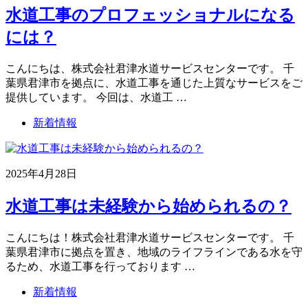
水道工事のプロフェッショナルになる
には？
こんにちは、株式会社君津水道サービスセンターです。 千
葉県君津市を拠点に、水道工事を通じた上質なサービスをご
提供しています。 今回は、水道工 …
新着情報
2025年4月28日
水道工事は未経験から始められるの？
こんにちは！株式会社君津水道サービスセンターです。 千
葉県君津市に拠点を置き、地域のライフラインである水を守
るため、水道工事を行っております …
新着情報